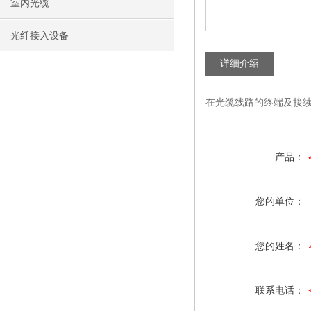
室内光缆
光纤接入设备
详细介绍
在光缆线路的终端及接续
产品：
您的单位：
您的姓名：
联系电话：