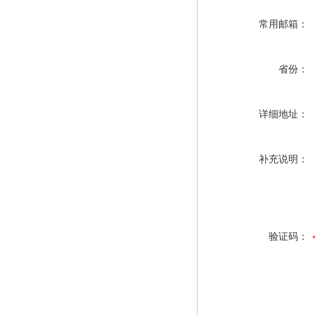
常用邮箱：
省份：
详细地址：
补充说明：
验证码：