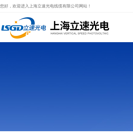
您好，欢迎进入上海立速光电线缆有限公司网站！