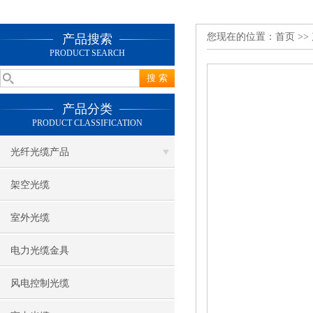
您现在的位置：
首页
>>
产品搜索
PRODUCT SEARCH
产品分类
PRODUCT CLASSIFICATION
光纤光缆产品
架空光缆
室外光缆
电力光缆金具
风电控制光缆