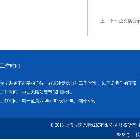
上一个：
全介质自承
工作时间
为了避免不必要的等待，敬请注意我们的工作时间 。以下是我们的正常
工作时间，中国大陆法定节假日除外。
工作时间：周一至周六 早8:00-晚18:00。周日休息
© 2018 上海立速光电线缆有限公司 版权所有
备案号：
技