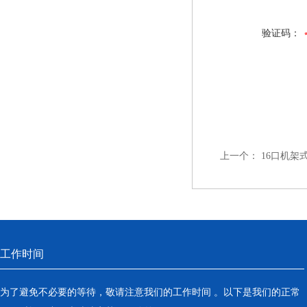
验证码：
上一个：
16口机架
工作时间
为了避免不必要的等待，敬请注意我们的工作时间 。以下是我们的正常