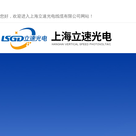
您好，欢迎进入上海立速光电线缆有限公司网站！