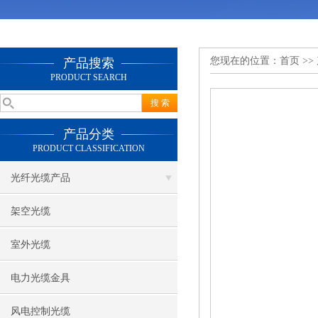
您现在的位置：
首页
>>
产品搜索
PRODUCT SEARCH
产品分类
PRODUCT CLASSIFICATION
光纤光缆产品
架空光缆
室外光缆
电力光缆金具
风电控制光缆