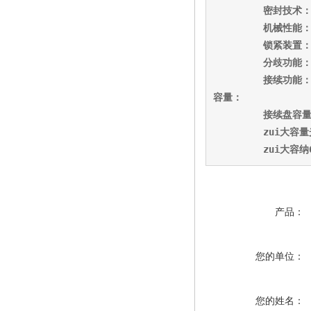
密封技术
机械性能
锁紧装置
分歧功能
接续功能
容量：
接续盘容
zui大容
         zui大容纳
产品：
您的单位：
您的姓名：