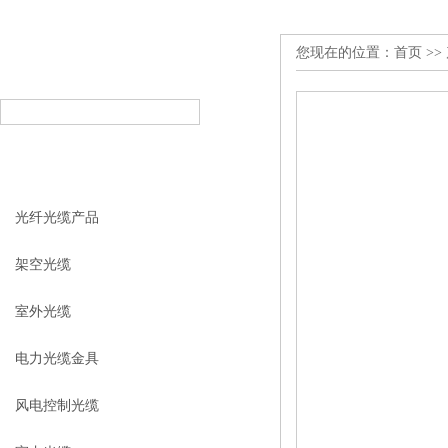
您现在的位置：
首页
>>
产品搜索
PRODUCT SEARCH
产品分类
PRODUCT CLASSIFICATION
光纤光缆产品
架空光缆
室外光缆
电力光缆金具
风电控制光缆