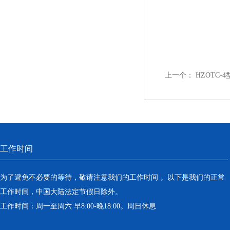
上一个：
HZOTC-
工作时间
为了避免不必要的等待，敬请注意我们的工作时间 。以下是我们的正常
工作时间，中国大陆法定节假日除外。
工作时间：周一至周六 早8:00-晚18:00。周日休息