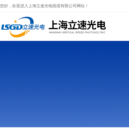
您好，欢迎进入上海立速光电线缆有限公司网站！