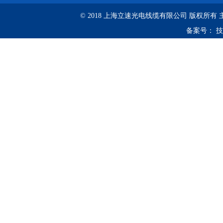
© 2018 上海立速光电线缆有限公司 版权所有
备案号：
技