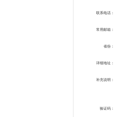
联系电话：
常用邮箱：
省份：
详细地址：
补充说明：
验证码：