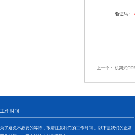
验证码：
上一个：
机架式ODF
工作时间
为了避免不必要的等待，敬请注意我们的工作时间 。以下是我们的正常