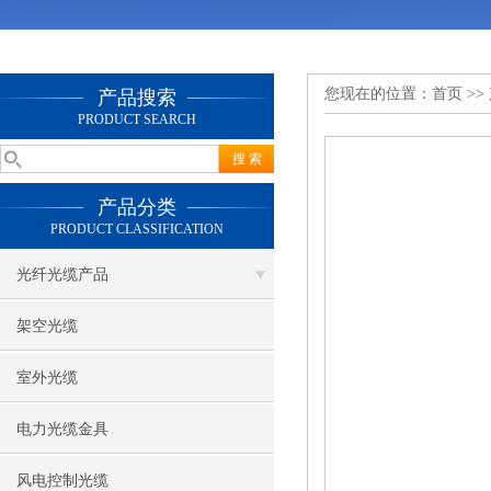
您现在的位置：
首页
>>
产品搜索
PRODUCT SEARCH
产品分类
PRODUCT CLASSIFICATION
光纤光缆产品
架空光缆
室外光缆
电力光缆金具
风电控制光缆