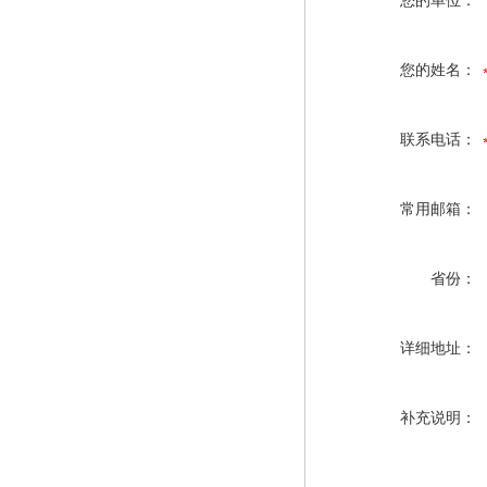
您的单位：
您的姓名：
联系电话：
常用邮箱：
省份：
详细地址：
补充说明：