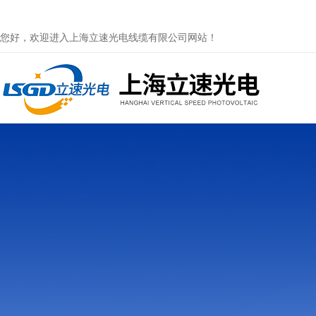
您好，欢迎进入上海立速光电线缆有限公司网站！