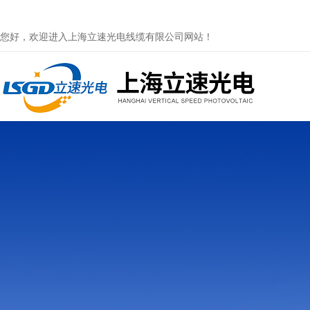
您好，欢迎进入上海立速光电线缆有限公司网站！