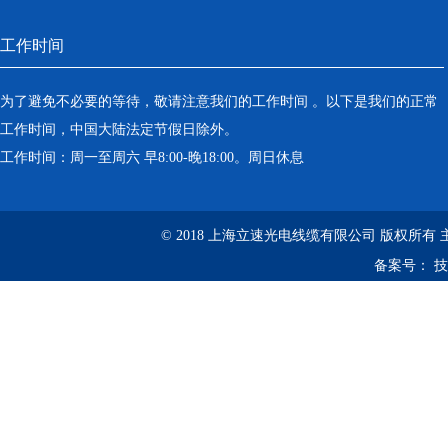
工作时间
为了避免不必要的等待，敬请注意我们的工作时间 。以下是我们的正常
工作时间，中国大陆法定节假日除外。
工作时间：周一至周六 早8:00-晚18:00。周日休息
© 2018 上海立速光电线缆有限公司 版权所有
备案号：
技