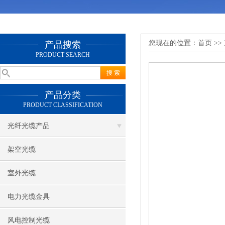
您现在的位置：
首页
>>
产品搜索
PRODUCT SEARCH
产品分类
PRODUCT CLASSIFICATION
光纤光缆产品
架空光缆
室外光缆
电力光缆金具
风电控制光缆