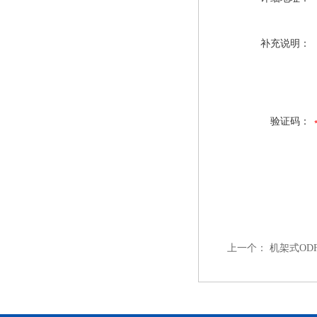
补充说明：
验证码：
上一个：
机架式ODF-