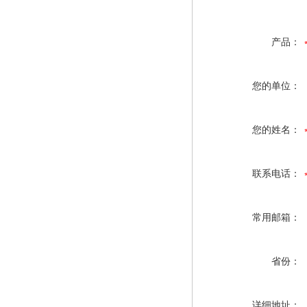
产品：
您的单位：
您的姓名：
联系电话：
常用邮箱：
省份：
详细地址：