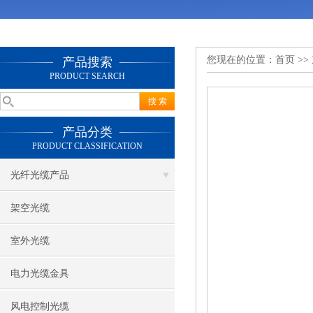
您现在的位置：
首页
>>
产品搜索
PRODUCT SEARCH
产品分类
PRODUCT CLASSIFICATION
光纤光缆产品
架空光缆
室外光缆
电力光缆金具
风电控制光缆