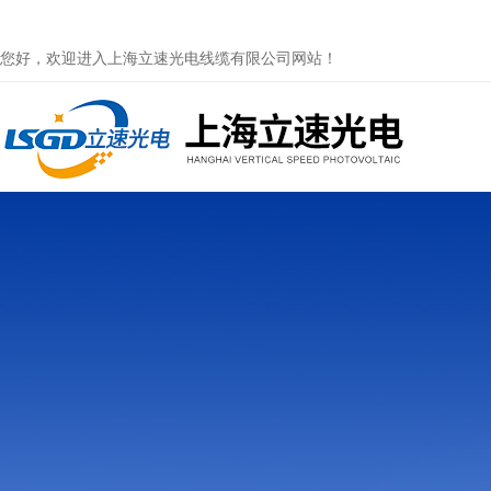
您好，欢迎进入上海立速光电线缆有限公司网站！