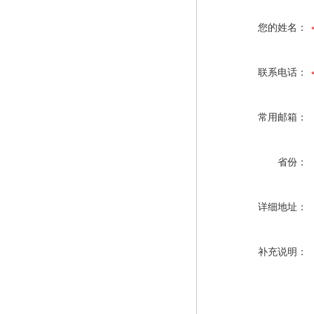
您的姓名：
联系电话：
常用邮箱：
省份：
详细地址：
补充说明：