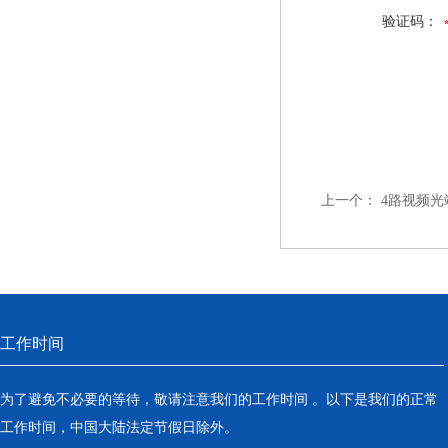
验证码：
上一个：
4路视频光
工作时间
为了避免不必要的等待，敬请注意我们的工作时间 。以下是我们的正常
工作时间，中国大陆法定节假日除外。