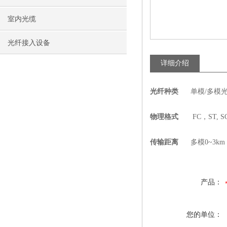
室内光缆
光纤接入设备
详细介绍
光纤种类
单模/多模光
物理格式
FC，ST, S
传输距离
多模0~3km，单
产品：
您的单位：