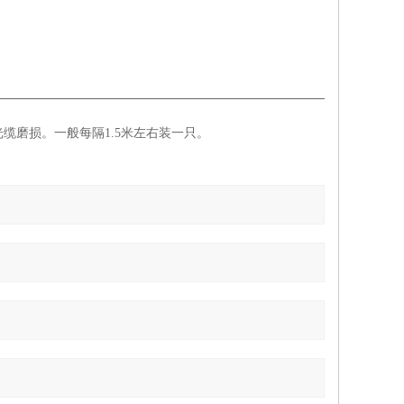
缆磨损。一般每隔1.5米左右装一只。