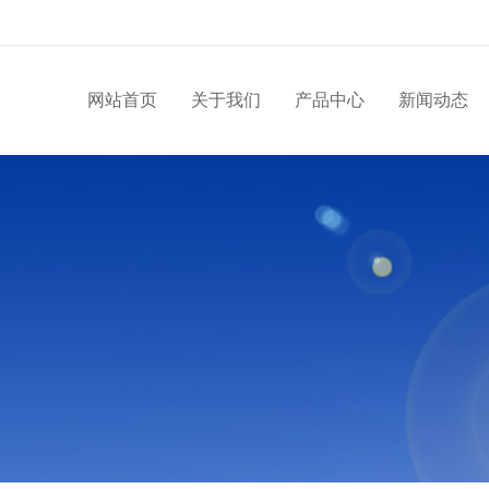
网站首页
关于我们
产品中心
新闻动态