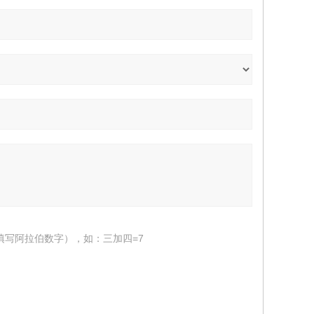
填写阿拉伯数字），如：三加四=7