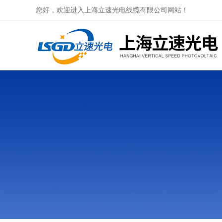
您好，欢迎进入上海立速光电线缆有限公司网站！