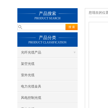
您现在的位
产品搜索
PRODUCT SEARCH
产品分类
PRODUCT CLASSIFICATION
光纤光缆产品
架空光缆
室外光缆
电力光缆金具
风电控制光缆