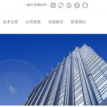
一键分享网站到：
技术文章
公司资质
在线留言
联系我们