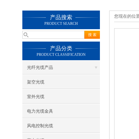
您现在的位
产品搜索
PRODUCT SEARCH
产品分类
PRODUCT CLASSIFICATION
光纤光缆产品
架空光缆
室外光缆
电力光缆金具
风电控制光缆