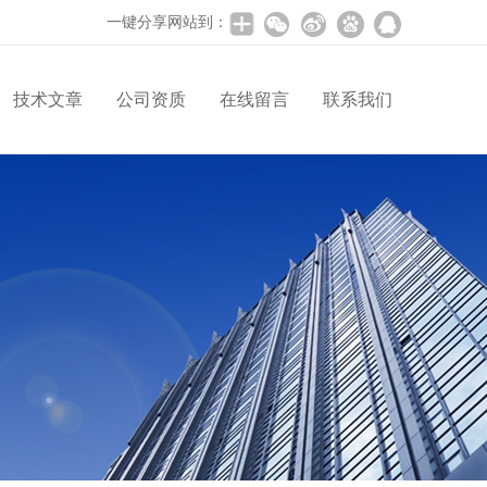
一键分享网站到：
技术文章
公司资质
在线留言
联系我们