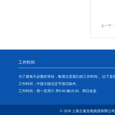
上一个
工作时间
为了避免不必要的等待，敬请注意我们的工作时间 。以下是
工作时间，中国大陆法定节假日除外。
工作时间：周一至周六 早8:00-晚18:00。周日休息
© 2018 上海立速光电线缆有限公