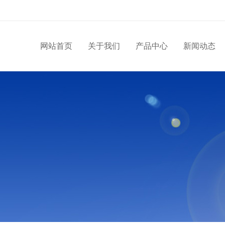
网站首页
关于我们
产品中心
新闻动态