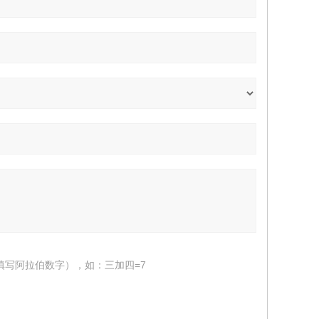
填写阿拉伯数字），如：三加四=7