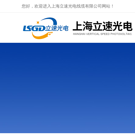
您好，欢迎进入上海立速光电线缆有限公司网站！