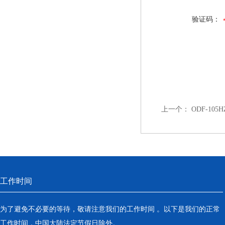
验证码：
上一个：
ODF-105H
工作时间
为了避免不必要的等待，敬请注意我们的工作时间 。以下是我们的正常
工作时间，中国大陆法定节假日除外。