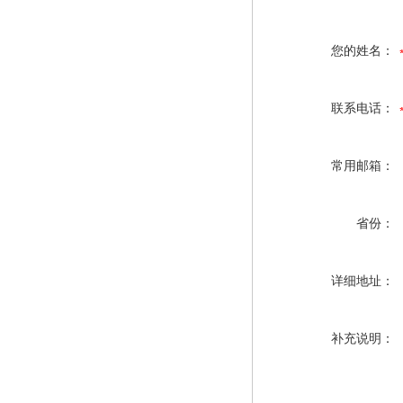
您的姓名：
联系电话：
常用邮箱：
省份：
详细地址：
补充说明：