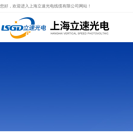
您好，欢迎进入上海立速光电线缆有限公司网站！