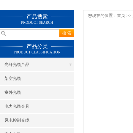
您现在的位置：
首页
>>
产品搜索
PRODUCT SEARCH
产品分类
PRODUCT CLASSIFICATION
光纤光缆产品
架空光缆
室外光缆
电力光缆金具
风电控制光缆