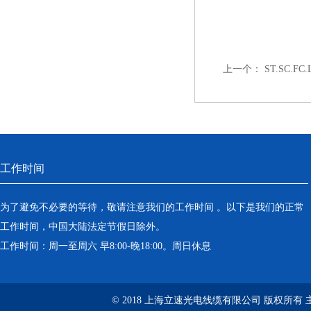
上一个：
ST.SC.F
工作时间
为了避免不必要的等待，敬请注意我们的工作时间 。以下是我们的正常
工作时间，中国大陆法定节假日除外。
工作时间：周一至周六 早8:00-晚18:00。周日休息
© 2018 上海立速光电线缆有限公司 版权所有