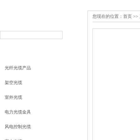
您现在的位置：
首页
>>
产品搜索
PRODUCT SEARCH
产品分类
PRODUCT CLASSIFICATION
光纤光缆产品
架空光缆
室外光缆
电力光缆金具
风电控制光缆