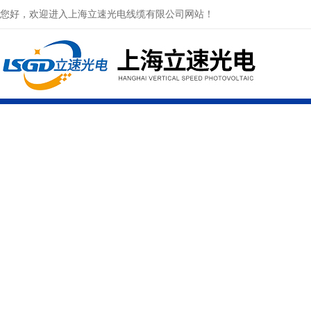
您好，欢迎进入上海立速光电线缆有限公司网站！