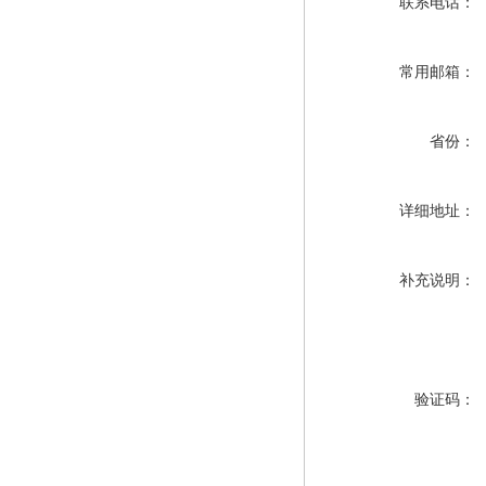
联系电话：
常用邮箱：
省份：
详细地址：
补充说明：
验证码：