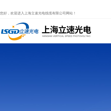
您好，欢迎进入上海立速光电线缆有限公司网站！