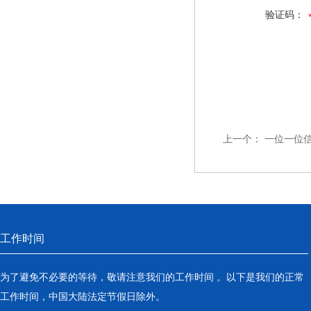
验证码：
上一个：
一位一位
工作时间
为了避免不必要的等待，敬请注意我们的工作时间 。以下是我们的正常
工作时间，中国大陆法定节假日除外。