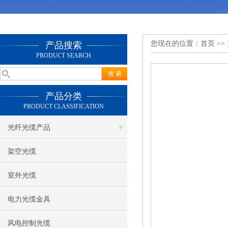
您现在的位置：
首页
>>
产品搜索
PRODUCT SEARCH
产品分类
PRODUCT CLASSIFICATION
光纤光缆产品
架空光缆
室外光缆
电力光缆金具
风电控制光缆