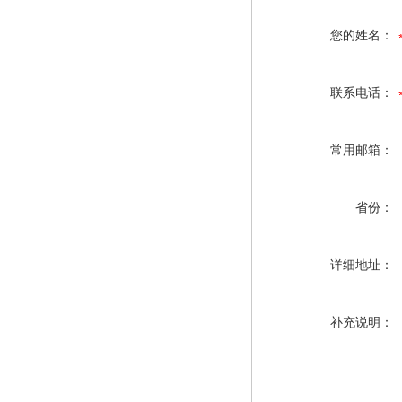
您的姓名：
联系电话：
常用邮箱：
省份：
详细地址：
补充说明：