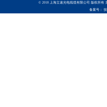
© 2018 上海立速光电线缆有限公司 版权所有
备案号：
技