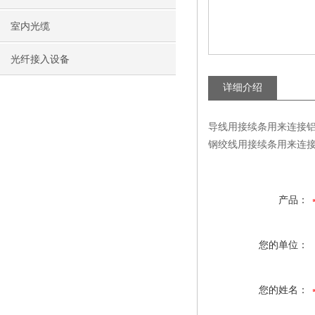
室内光缆
光纤接入设备
详细介绍
导线用接续条用来连接
钢绞线用接续条用来连
产品：
您的单位：
您的姓名：