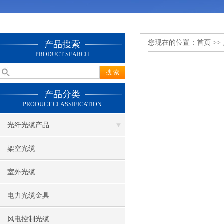
您现在的位置：
首页
>>
产品搜索
PRODUCT SEARCH
产品分类
PRODUCT CLASSIFICATION
光纤光缆产品
架空光缆
室外光缆
电力光缆金具
风电控制光缆