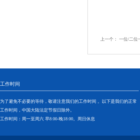
上一个：
一位/二位
工作时间
为了避免不必要的等待，敬请注意我们的工作时间 。以下是我们的正常
工作时间，中国大陆法定节假日除外。
工作时间：周一至周六 早8:00-晚18:00。周日休息