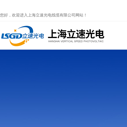
您好，欢迎进入上海立速光电线缆有限公司网站！