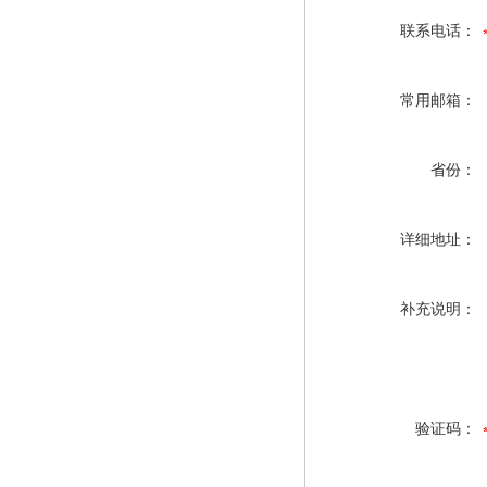
联系电话：
常用邮箱：
省份：
详细地址：
补充说明：
验证码：