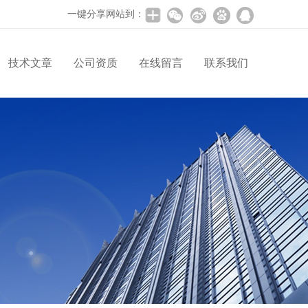
一键分享网站到：
技术文章
公司资质
在线留言
联系我们