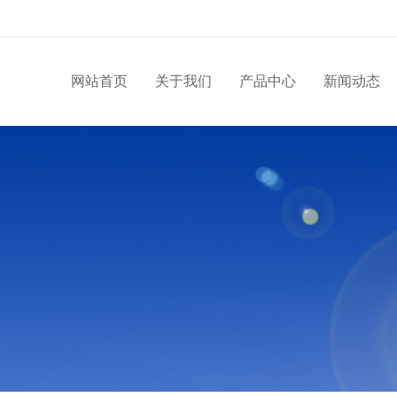
网站首页
关于我们
产品中心
新闻动态