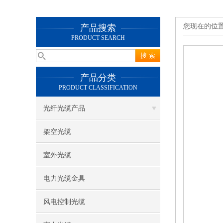
您现在的位
产品搜索
PRODUCT SEARCH
产品分类
PRODUCT CLASSIFICATION
光纤光缆产品
架空光缆
室外光缆
电力光缆金具
风电控制光缆