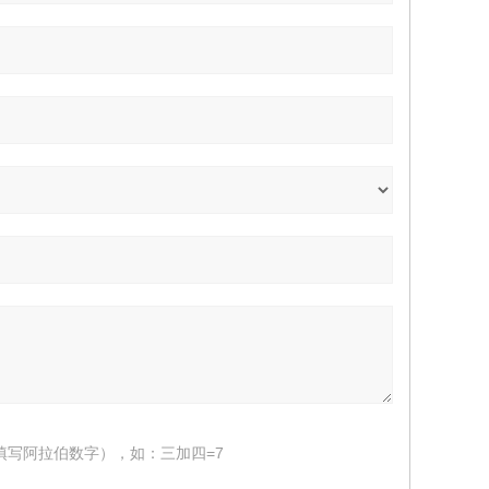
填写阿拉伯数字），如：三加四=7