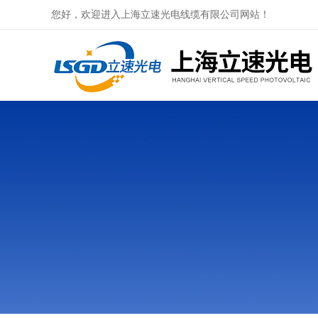
您好，欢迎进入上海立速光电线缆有限公司网站！