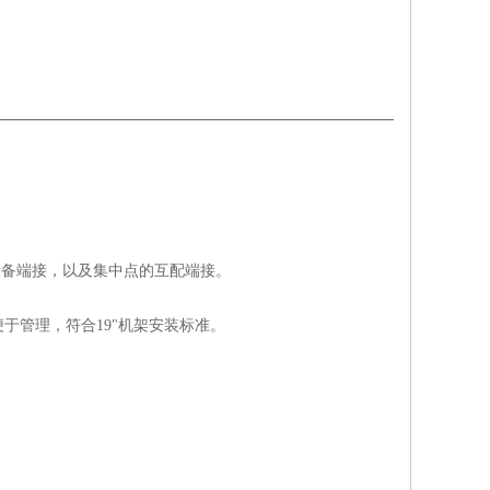
线或设备端接，以及集中点的互配端接。
于管理，符合19"机架安装标准。