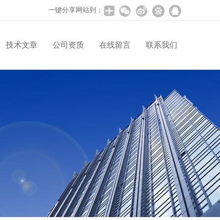
一键分享网站到：
技术文章
公司资质
在线留言
联系我们