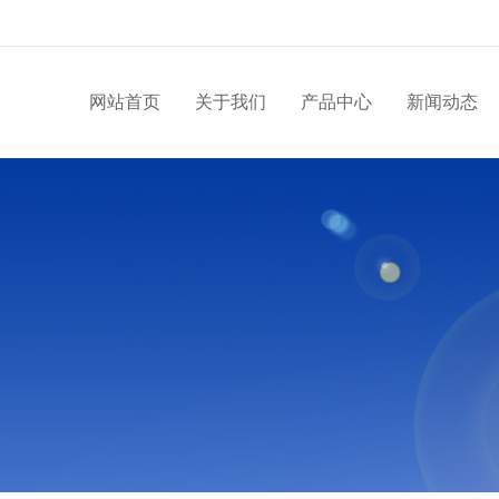
网站首页
关于我们
产品中心
新闻动态