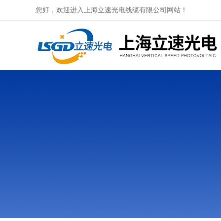
您好，欢迎进入上海立速光电线缆有限公司网站！