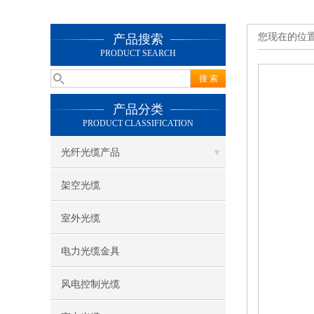
您现在的位
产品搜索
PRODUCT SEARCH
产品分类
PRODUCT CLASSIFICATION
光纤光缆产品
架空光缆
室外光缆
电力光缆金具
风电控制光缆