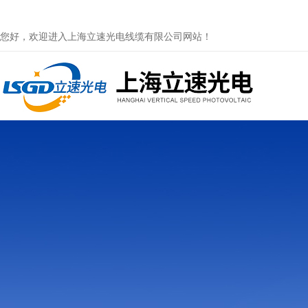
您好，欢迎进入上海立速光电线缆有限公司网站！