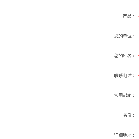
产品：
您的单位：
您的姓名：
联系电话：
常用邮箱：
省份：
详细地址：