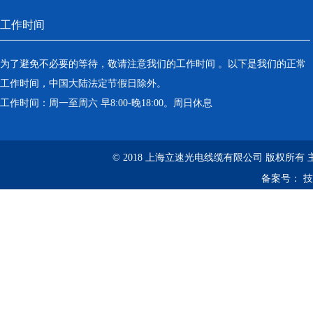
工作时间
为了避免不必要的等待，敬请注意我们的工作时间 。以下是我们的正常
工作时间，中国大陆法定节假日除外。
工作时间：周一至周六 早8:00-晚18:00。周日休息
© 2018 上海立速光电线缆有限公司 版权所有
备案号：
技