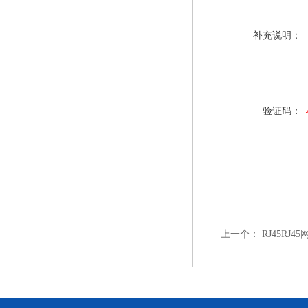
补充说明：
验证码：
上一个：
RJ45RJ