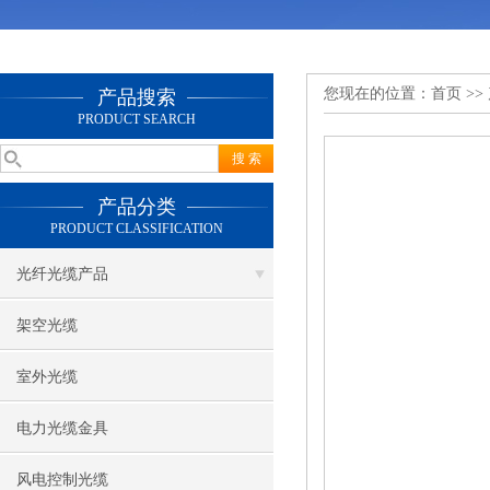
您现在的位置：
首页
>>
产品搜索
PRODUCT SEARCH
产品分类
PRODUCT CLASSIFICATION
光纤光缆产品
架空光缆
室外光缆
电力光缆金具
风电控制光缆