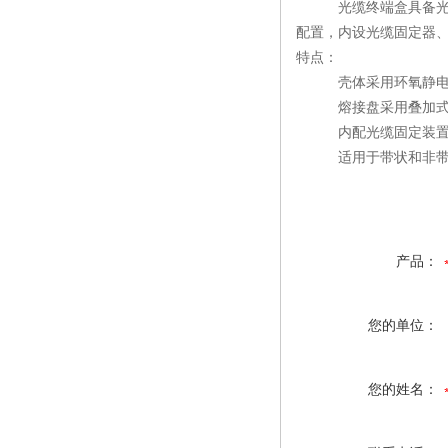
光缆终端盒具备光缆固
配置，内设光缆固定器
特点：
壳体采用环氧静电喷
熔接盘采用叠加式结构
内配光缆固定装置、
适用于带状和非带
产品：
您的单位：
您的姓名：