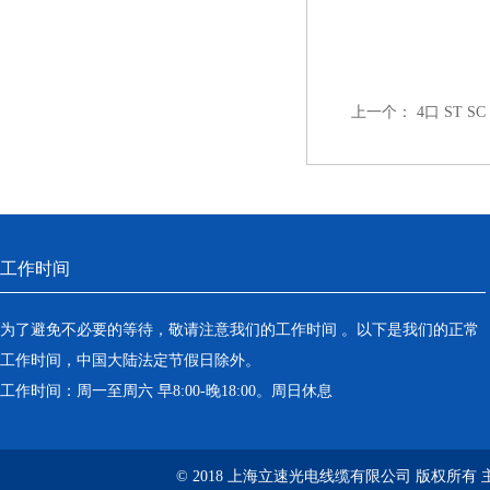
上一个：
4口 ST 
工作时间
为了避免不必要的等待，敬请注意我们的工作时间 。以下是我们的正常
工作时间，中国大陆法定节假日除外。
工作时间：周一至周六 早8:00-晚18:00。周日休息
© 2018 上海立速光电线缆有限公司 版权所有