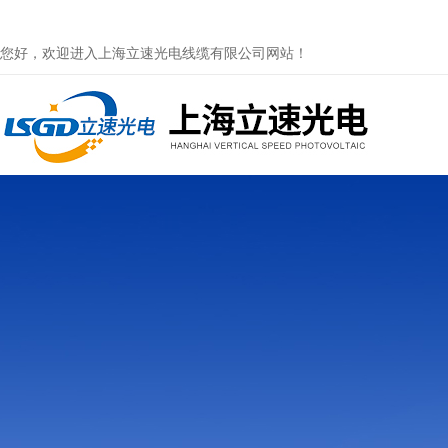
您好，欢迎进入上海立速光电线缆有限公司网站！