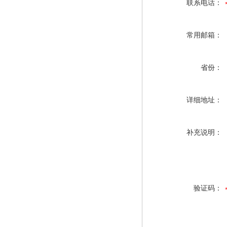
联系电话：
常用邮箱：
省份：
详细地址：
补充说明：
验证码：