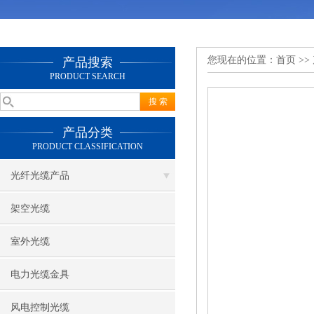
您现在的位置：
首页
>>
产品搜索
PRODUCT SEARCH
产品分类
PRODUCT CLASSIFICATION
光纤光缆产品
架空光缆
室外光缆
电力光缆金具
风电控制光缆