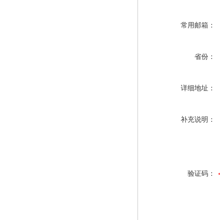
常用邮箱：
省份：
详细地址：
补充说明：
验证码：