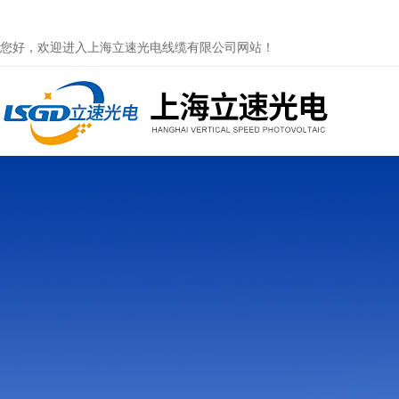
您好，欢迎进入上海立速光电线缆有限公司网站！