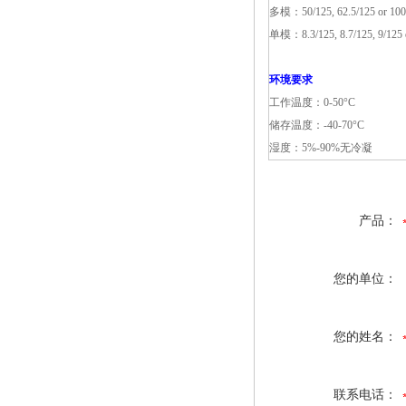
多模：50/125, 62.5/125 or 10
单模：8.3/125, 8.7/125, 9/125 
环境要求
工作温度：0-50°C
储存温度：-40-70°C
湿度：5%-90%无冷凝
产品：
您的单位：
您的姓名：
联系电话：