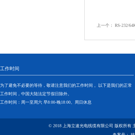
上一个：
RS-232/6
工作时间
为了避免不必要的等待，敬请注意我们的工作时间 。以下是我们的正常
工作时间，中国大陆法定节假日除外。
工作时间：周一至周六 早8:00-晚18:00。周日休息
© 2018 上海立速光电线缆有限公司 版权所有
备案号：
技