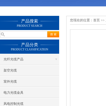
您现在的位置：
首页
>>
产品搜索
PRODUCT SEARCH
产品分类
PRODUCT CLASSIFICATION
光纤光缆产品
架空光缆
室外光缆
电力光缆金具
风电控制光缆