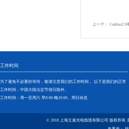
上一个：
Canbus2
工作时间
为了避免不必要的等待，敬请注意我们的工作时间 。以下是我们的正常
工作时间，中国大陆法定节假日除外。
工作时间：周一至周六 早8:00-晚18:00。周日休息
© 2018 上海立速光电线缆有限公司 版权所有
备案号：
技