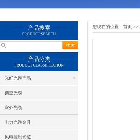
您现在的位置：
首页
>>
产品搜索
PRODUCT SEARCH
产品分类
PRODUCT CLASSIFICATION
光纤光缆产品
架空光缆
室外光缆
电力光缆金具
风电控制光缆