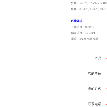
多模：50/125, 62.5/125 or 10
单模：8.3/125, 8.7/125, 9/125 
环境要求
工作温度：0-50°C
储存温度：-40-70°C
湿度：5%-90%无冷凝
产品：
您的单位：
您的姓名：
联系电话：