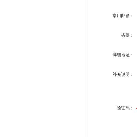
常用邮箱：
省份：
详细地址：
补充说明：
验证码：