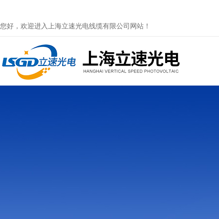
您好，欢迎进入上海立速光电线缆有限公司网站！