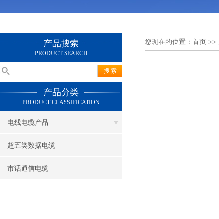
您现在的位置：
首页
>>
产品搜索
PRODUCT SEARCH
产品分类
PRODUCT CLASSIFICATION
电线电缆产品
超五类数据电缆
市话通信电缆