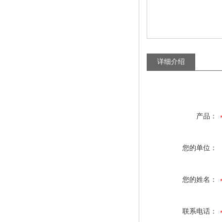
详细介绍
产品：
您的单位：
您的姓名：
联系电话：