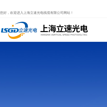
您好，欢迎进入上海立速光电线缆有限公司网站！