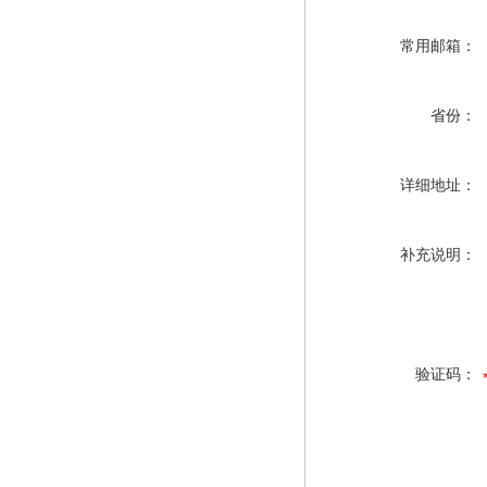
常用邮箱：
省份：
详细地址：
补充说明：
验证码：