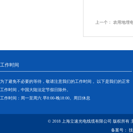
上一个：
农用地埋
工作时间
为了避免不必要的等待，敬请注意我们的工作时间 。以下是我们的正常
工作时间，中国大陆法定节假日除外。
工作时间：周一至周六 早8:00-晚18:00。周日休息
© 2018 上海立速光电线缆有限公司 版权所有
备案号：
技