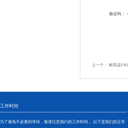
验证码：
上一个：
耐高温F4
工作时间
为了避免不必要的等待，敬请注意我们的工作时间 。以下是我们的正常