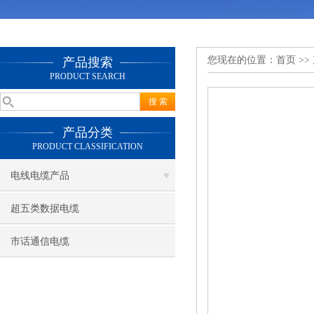
您现在的位置：
首页
>>
产品搜索
PRODUCT SEARCH
产品分类
PRODUCT CLASSIFICATION
电线电缆产品
超五类数据电缆
市话通信电缆