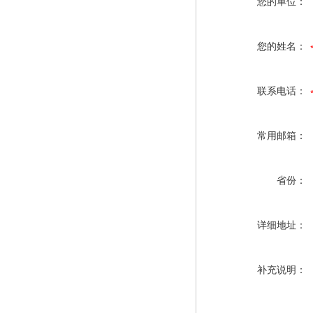
您的单位：
您的姓名：
联系电话：
常用邮箱：
省份：
详细地址：
补充说明：