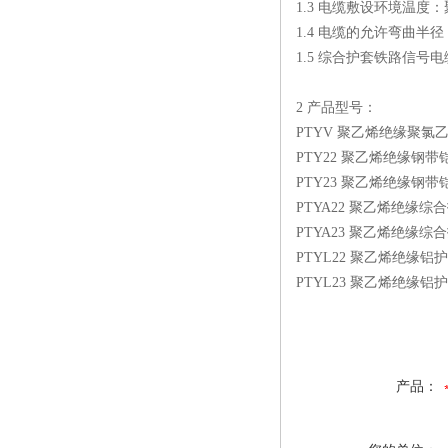
1.3 电缆敷设环境温度
1.4 电缆的允许弯曲
1.5 综合护套铁路信号
2 产品型号：
PTYV 聚乙烯绝缘聚氯
PTY22 聚乙烯绝缘
PTY23 聚乙烯绝缘
PTYA22 聚乙烯绝
PTYA23 聚乙烯绝
PTYL22 聚乙烯绝
PTYL23 聚乙烯绝缘
产品：