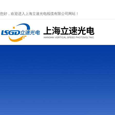
您好，欢迎进入上海立速光电线缆有限公司网站！