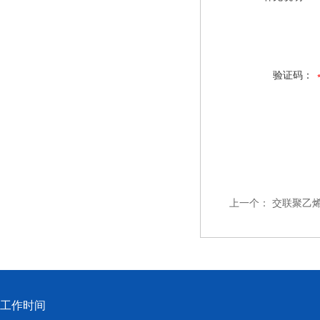
验证码：
上一个：
交联聚乙
工作时间