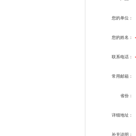
您的单位：
您的姓名：
联系电话：
常用邮箱：
省份：
详细地址：
补充说明：