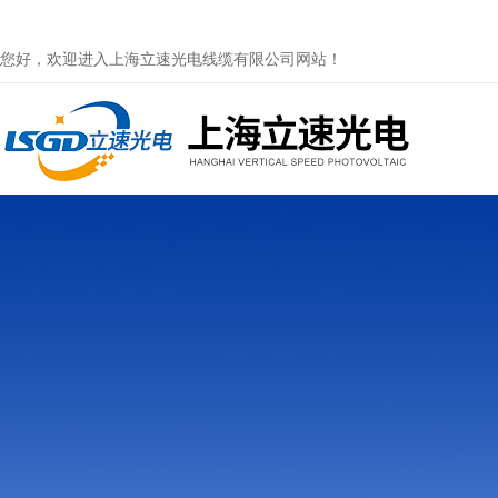
您好，欢迎进入上海立速光电线缆有限公司网站！