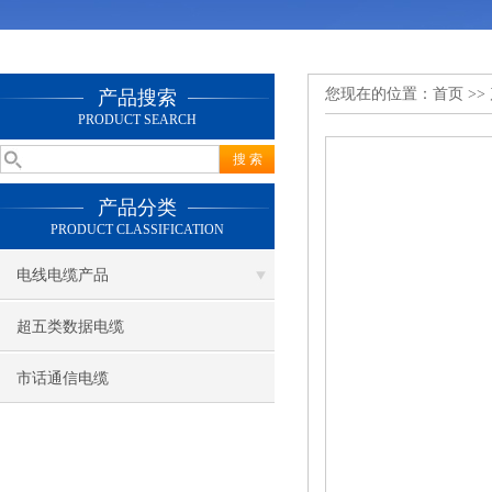
您现在的位置：
首页
>>
产品搜索
PRODUCT SEARCH
产品分类
PRODUCT CLASSIFICATION
电线电缆产品
超五类数据电缆
市话通信电缆