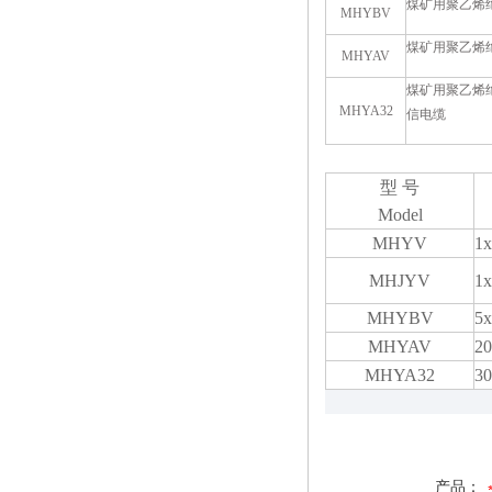
煤矿用聚乙烯
MHYBV
煤矿用聚乙烯
MHYAV
煤矿用聚乙烯
MHYA32
信电缆
型 号
Model
MHYV
1x
MHJYV
1x
MHYBV
5x
MHYAV
20
MHYA32
30
产品：