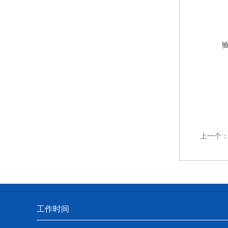
上一个
工作时间