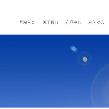
网站首页
关于我们
产品中心
新闻动态