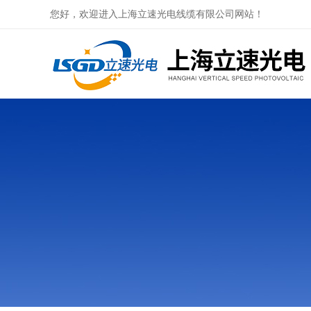
您好，欢迎进入上海立速光电线缆有限公司网站！