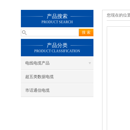
您现在的位
产品搜索
PRODUCT SEARCH
产品分类
PRODUCT CLASSIFICATION
电线电缆产品
超五类数据电缆
市话通信电缆