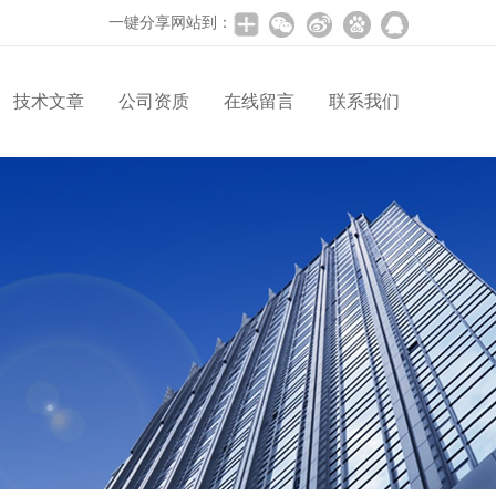
一键分享网站到：
技术文章
公司资质
在线留言
联系我们