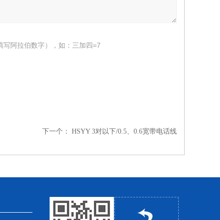
填写阿拉伯数字），如：三加四=7
下一个：
HSYY 3对以下/0.5、0.6宽带电话线