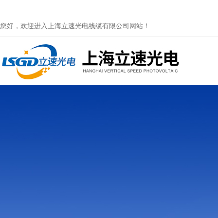
您好，欢迎进入上海立速光电线缆有限公司网站！