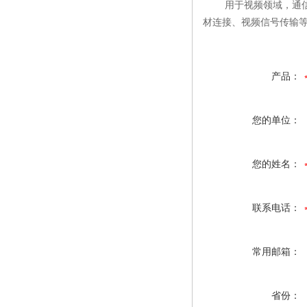
    用于视频领域，
材连接、视频信号传输等
产品：
您的单位：
您的姓名：
联系电话：
常用邮箱：
省份：