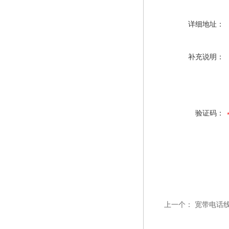
详细地址：
补充说明：
验证码：
上一个：
宽带电话线H