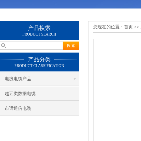
您现在的位置：
首页
>>
产品搜索
PRODUCT SEARCH
产品分类
PRODUCT CLASSIFICATION
电线电缆产品
超五类数据电缆
市话通信电缆