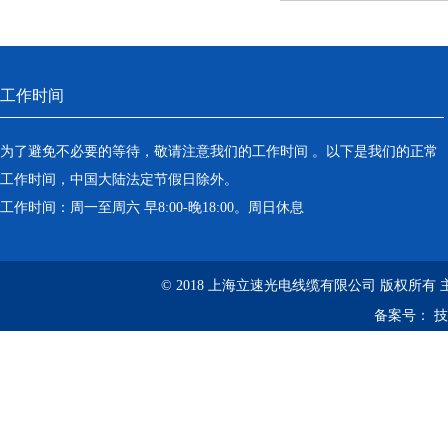
工作时间
为了避免不必要的等待，敬请注意我们的工作时间 。以下是我们的正常
工作时间，中国大陆法定节假日除外。
工作时间：周一至周六 早8:00-晚18:00。周日休息
© 2018 上海立速光电线缆有限公司 版权所有
备案号：
技