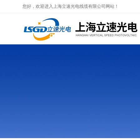
您好，欢迎进入上海立速光电线缆有限公司网站！