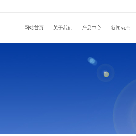
网站首页
关于我们
产品中心
新闻动态