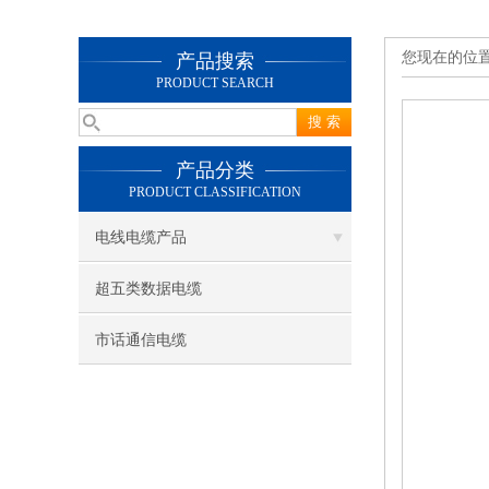
您现在的位
产品搜索
PRODUCT SEARCH
产品分类
PRODUCT CLASSIFICATION
电线电缆产品
超五类数据电缆
市话通信电缆