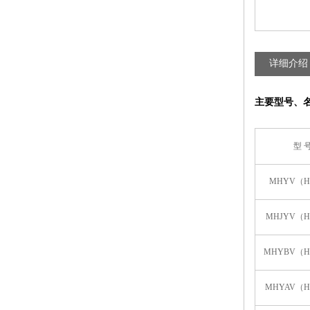
详细介绍
主要型号、
型 
MHYV（H
MHJYV（H
MHYBV（H
MHYAV（H