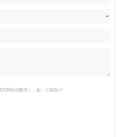
填写阿拉伯数字），如：三加四=7