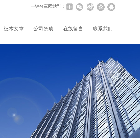
一键分享网站到：
技术文章
公司资质
在线留言
联系我们