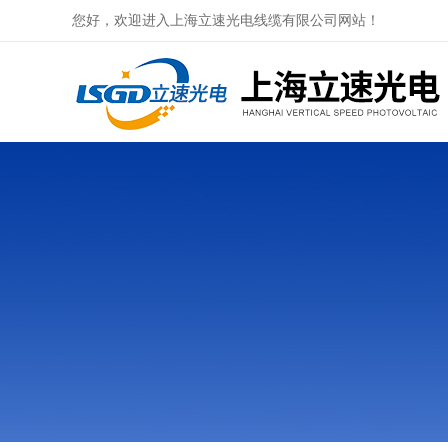
您好，欢迎进入上海立速光电线缆有限公司网站！