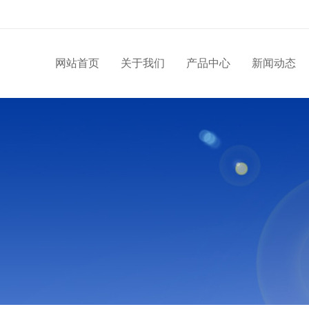
网站首页
关于我们
产品中心
新闻动态