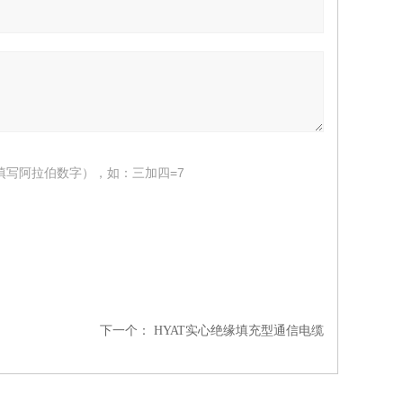
填写阿拉伯数字），如：三加四=7
下一个：
HYAT实心绝缘填充型通信电缆