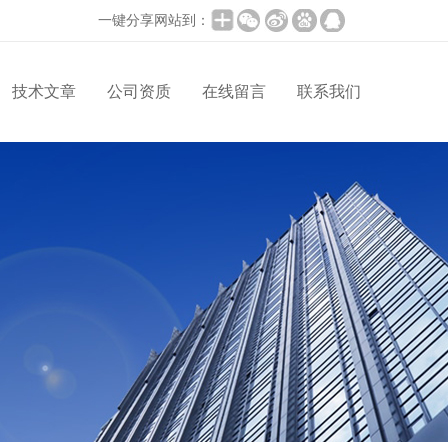
一键分享网站到：
技术文章
公司资质
在线留言
联系我们