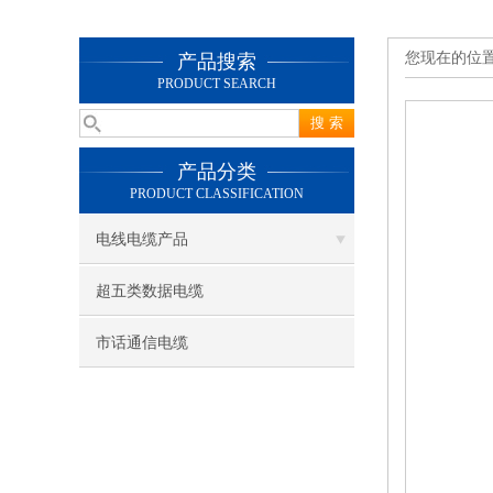
您现在的位
产品搜索
PRODUCT SEARCH
产品分类
PRODUCT CLASSIFICATION
电线电缆产品
超五类数据电缆
市话通信电缆