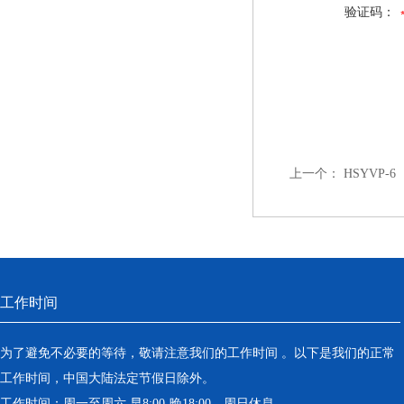
验证码：
上一个：
HSYVP
工作时间
为了避免不必要的等待，敬请注意我们的工作时间 。以下是我们的正常
工作时间，中国大陆法定节假日除外。
工作时间：周一至周六 早8:00-晚18:00。周日休息