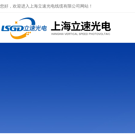
您好，欢迎进入上海立速光电线缆有限公司网站！