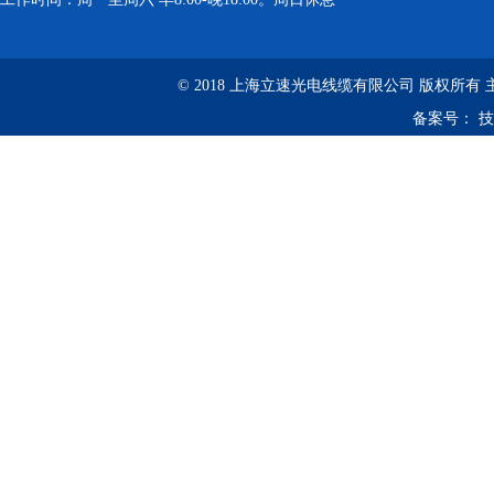
© 2018 上海立速光电线缆有限公司 版权所有
备案号：
技