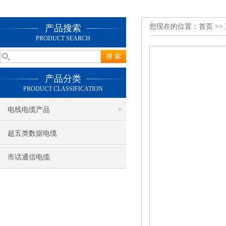
您现在的位置：
首页
>>
产品搜索
PRODUCT SEARCH
产品分类
PRODUCT CLASSIFICATION
电线电缆产品
超五类数据电缆
市话通信电缆