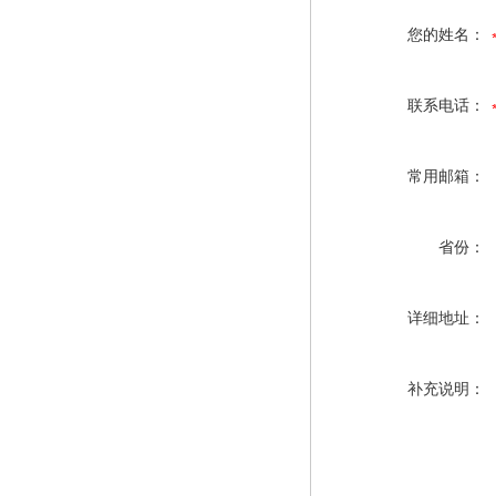
您的姓名：
联系电话：
常用邮箱：
省份：
详细地址：
补充说明：