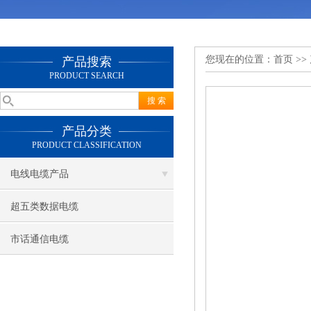
您现在的位置：
首页
>>
产品搜索
PRODUCT SEARCH
产品分类
PRODUCT CLASSIFICATION
电线电缆产品
超五类数据电缆
市话通信电缆