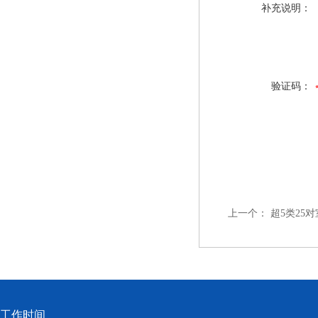
补充说明：
验证码：
上一个：
超5类25
工作时间