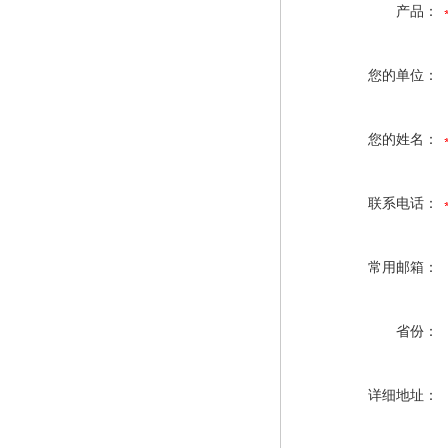
产品：
您的单位：
您的姓名：
联系电话：
常用邮箱：
省份：
详细地址：