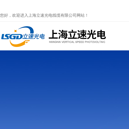
您好，欢迎进入上海立速光电线缆有限公司网站！