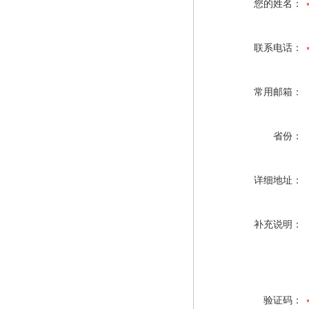
您的姓名：
联系电话：
常用邮箱：
省份：
详细地址：
补充说明：
验证码：