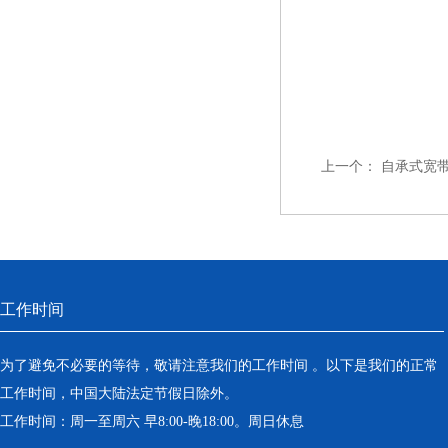
上一个：
自承式宽
工作时间
为了避免不必要的等待，敬请注意我们的工作时间 。以下是我们的正常
工作时间，中国大陆法定节假日除外。
工作时间：周一至周六 早8:00-晚18:00。周日休息