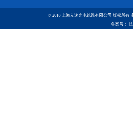
© 2018 上海立速光电线缆有限公司 版权所有
备案号：
技