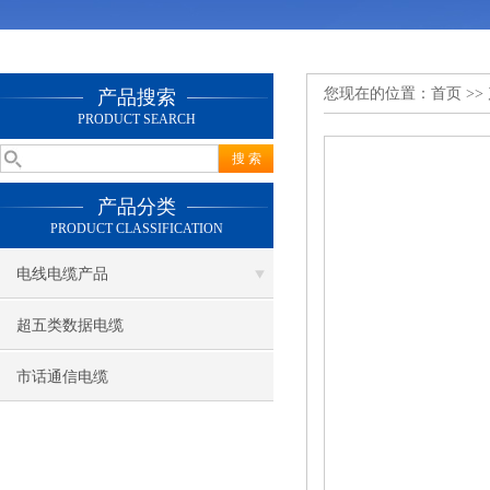
您现在的位置：
首页
>>
产品搜索
PRODUCT SEARCH
产品分类
PRODUCT CLASSIFICATION
电线电缆产品
超五类数据电缆
市话通信电缆