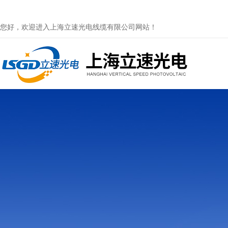
您好，欢迎进入上海立速光电线缆有限公司网站！