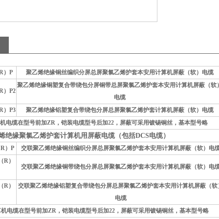
（R）P
聚乙烯绝缘铜丝编织分屏总屏聚氯乙烯护套本安用计算机屏蔽（软）电缆
聚乙烯绝缘铜塑复合带绕包分屏铜带总屏聚氯乙烯护套本安用计算机屏蔽（软
（R）P2
电缆
（R）P3
聚乙烯绝缘铝塑复合带绕包分屏总屏聚氯乙烯护套计算机屏蔽（软）电缆
机电缆在型号前加ZR，铠装电缆型号后加22，屏蔽可采用镀锡铜丝，基本型号略
烯绝缘聚氯乙烯护套计算机用屏蔽电缆（包括DCS电缆）
（R）P
交联聚乙烯绝缘铜丝编织分屏总屏聚氯乙烯护套本安用计算机屏蔽（软）电
V（R）
交联聚乙烯绝缘铜带绕包分屏总屏聚氯乙烯护套本安用计算机屏蔽（软）电
V（R）
交联聚乙烯绝缘铝塑复合带绕包分屏总屏聚氯乙烯护套本安用计算机屏蔽（软
电缆
算机电缆在型号前加ZR，铠装电缆型号后加22，屏蔽可采用镀锡铜丝，基本型号略