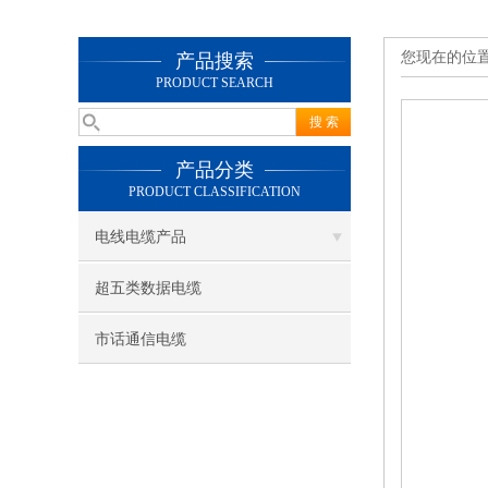
您现在的位
产品搜索
PRODUCT SEARCH
产品分类
PRODUCT CLASSIFICATION
电线电缆产品
超五类数据电缆
市话通信电缆