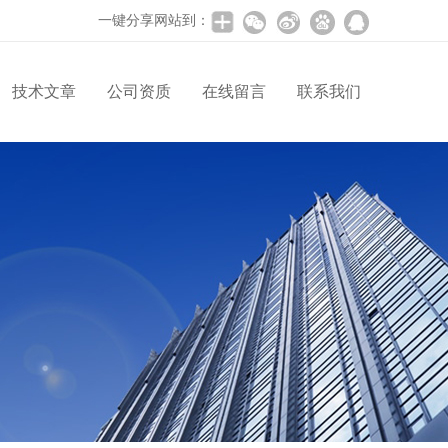
一键分享网站到：
技术文章
公司资质
在线留言
联系我们