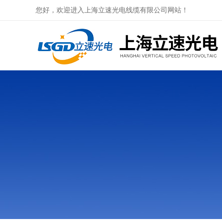
您好，欢迎进入上海立速光电线缆有限公司网站！