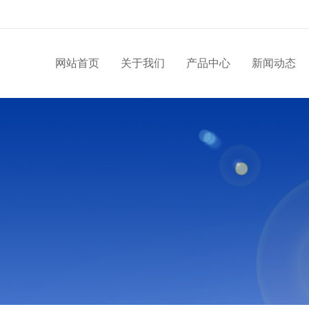
网站首页
关于我们
产品中心
新闻动态