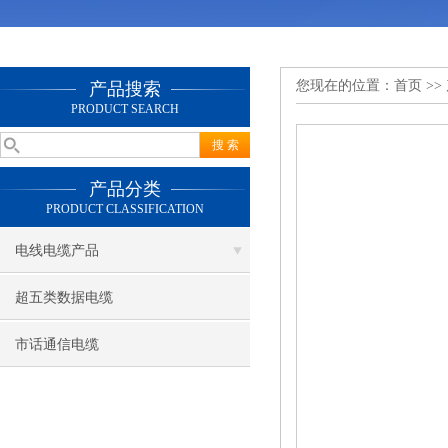
您现在的位置：
首页
>>
产品搜索
PRODUCT SEARCH
产品分类
PRODUCT CLASSIFICATION
电线电缆产品
超五类数据电缆
市话通信电缆