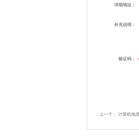
详细地址：
补充说明：
验证码：
上一个：
计算机电