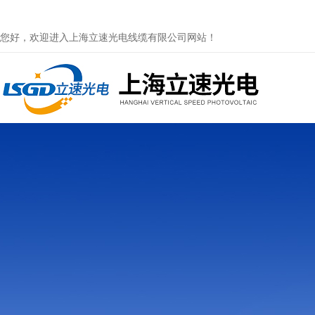
您好，欢迎进入上海立速光电线缆有限公司网站！