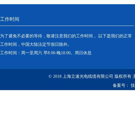
工作时间
为了避免不必要的等待，敬请注意我们的工作时间 。以下是我们的正常
工作时间，中国大陆法定节假日除外。
工作时间：周一至周六 早8:00-晚18:00。周日休息
© 2018 上海立速光电线缆有限公司 版权所有
备案号：
技