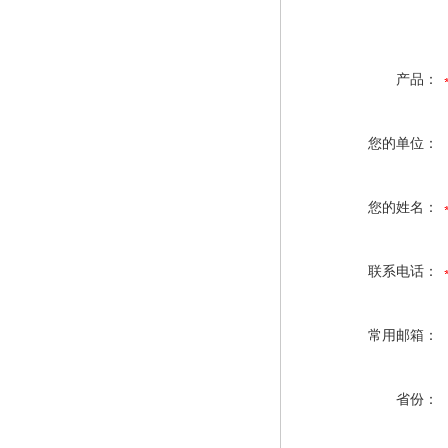
产品：
您的单位：
您的姓名：
联系电话：
常用邮箱：
省份：