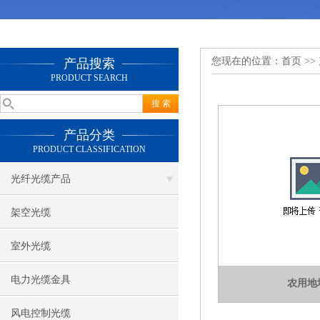
您现在的位置：
首页
>>
产品搜索
PRODUCT SEARCH
产品分类
PRODUCT CLASSIFICATION
光纤光缆产品
架空光缆
室外光缆
电力光缆金具
农用地
风电控制光缆