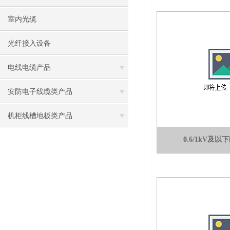
室内光缆
光纤接入设备
电线电缆产品
安防电子线缆类产品
机柜线槽地板类产品
0.6/1kV及