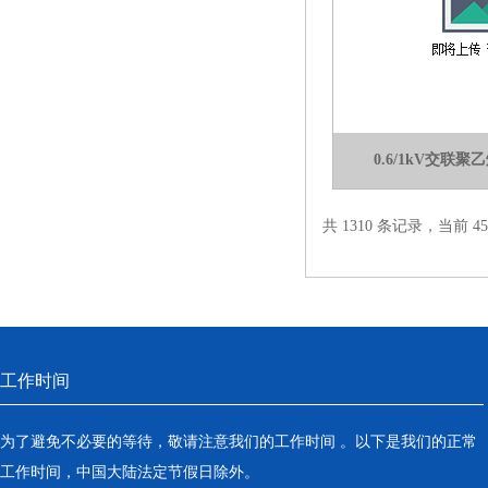
0.6/1kV交联
共 1310 条记录，当前 45 
工作时间
为了避免不必要的等待，敬请注意我们的工作时间 。以下是我们的正常
工作时间，中国大陆法定节假日除外。