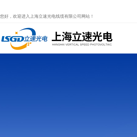
您好，欢迎进入上海立速光电线缆有限公司网站！