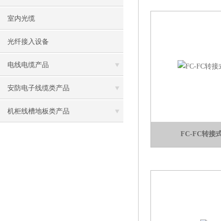
室内光缆
光纤接入设备
电线电缆产品
安防电子线缆类产品
机柜线槽地板类产品
FC-FC转