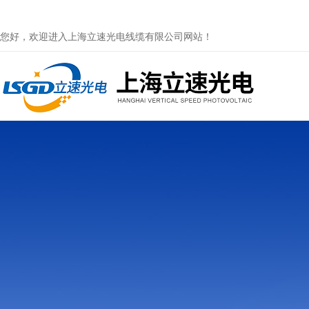
您好，欢迎进入上海立速光电线缆有限公司网站！