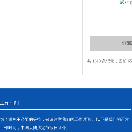
ST
共 1310 条记录，当前 65 
工作时间
为了避免不必要的等待，敬请注意我们的工作时间 。以下是我们的正常
工作时间，中国大陆法定节假日除外。