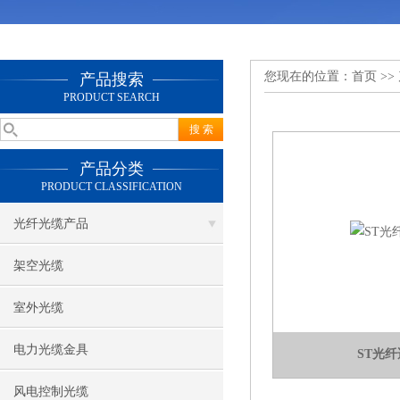
您现在的位置：
首页
>>
产品搜索
PRODUCT SEARCH
产品分类
PRODUCT CLASSIFICATION
光纤光缆产品
架空光缆
室外光缆
电力光缆金具
ST光
风电控制光缆