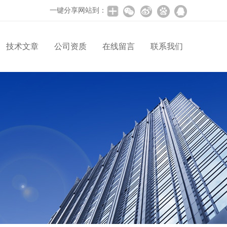
一键分享网站到：
技术文章
公司资质
在线留言
联系我们