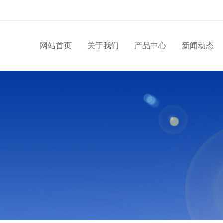
网站首页
关于我们
产品中心
新闻动态