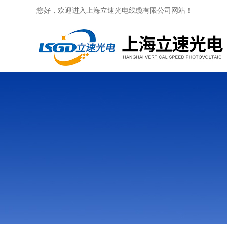
您好，欢迎进入上海立速光电线缆有限公司网站！