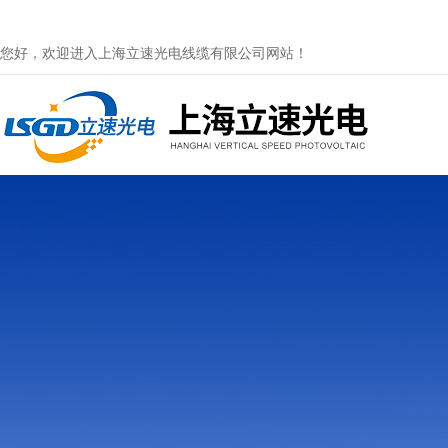
您好，欢迎进入上海立速光电线缆有限公司网站！