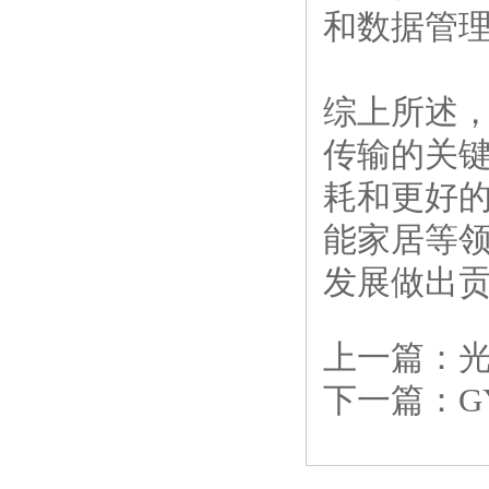
和数据管
综上所述
传输的关
耗和更好
能家居等
发展做出
上一篇：
下一篇：
G