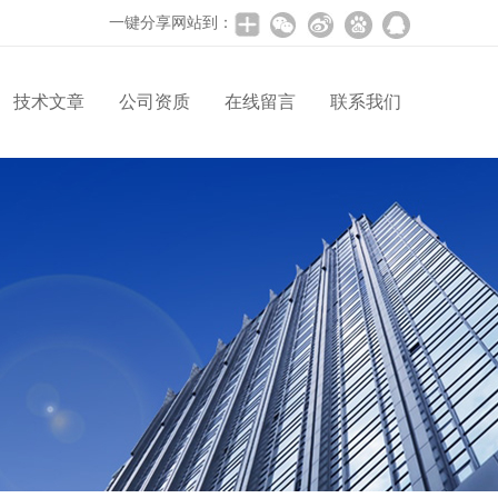
一键分享网站到：
技术文章
公司资质
在线留言
联系我们