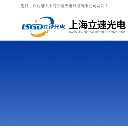
您好，欢迎进入上海立速光电线缆有限公司网站！