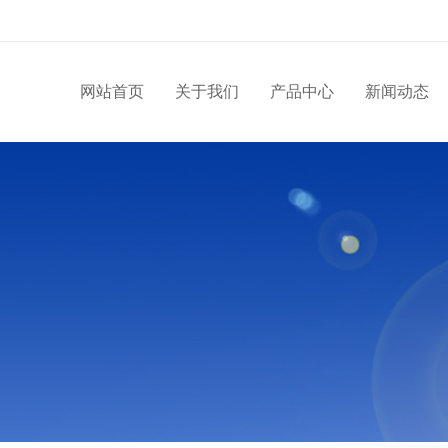
网站首页
关于我们
产品中心
新闻动态