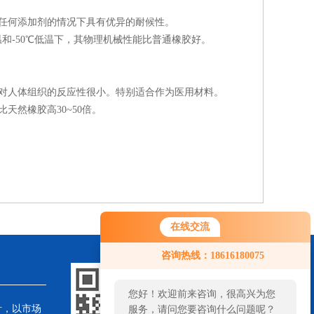
任何添加剂的情况下具有优异的耐候性。
和-50℃低温下，其物理机械性能比普通橡胶好。
对人体组织的反应性很小。特别适合作为医用材料。
然橡胶高30~50倍。
在线交流
咨询热线：18616180075
您好！欢迎前来咨询，很高兴为您
针，以市场
服务，请问您要咨询什么问题呢？