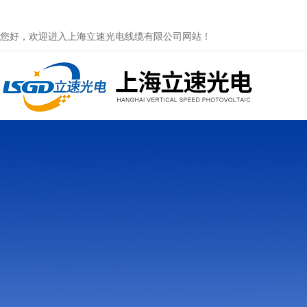
您好，欢迎进入上海立速光电线缆有限公司网站！