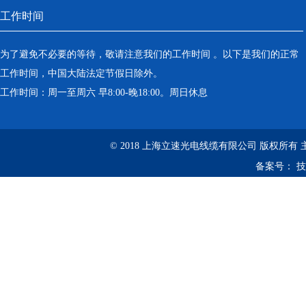
工作时间
为了避免不必要的等待，敬请注意我们的工作时间 。以下是我们的正常
工作时间，中国大陆法定节假日除外。
工作时间：周一至周六 早8:00-晚18:00。周日休息
© 2018 上海立速光电线缆有限公司 版权所有
备案号：
技