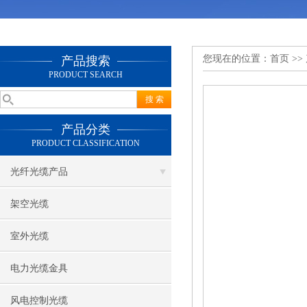
您现在的位置：
首页
>>
产品搜索
PRODUCT SEARCH
产品分类
PRODUCT CLASSIFICATION
光纤光缆产品
架空光缆
室外光缆
电力光缆金具
风电控制光缆