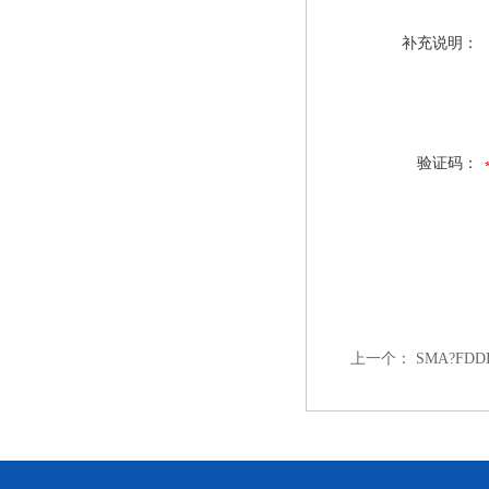
补充说明：
验证码：
上一个：
SMA?F