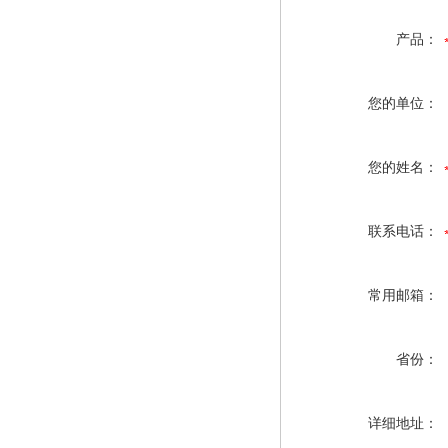
产品：
您的单位：
您的姓名：
联系电话：
常用邮箱：
省份：
详细地址：