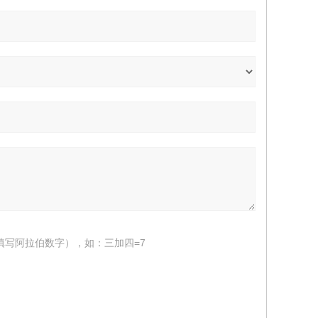
填写阿拉伯数字），如：三加四=7