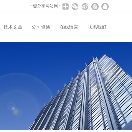
一键分享网站到：
技术文章
公司资质
在线留言
联系我们