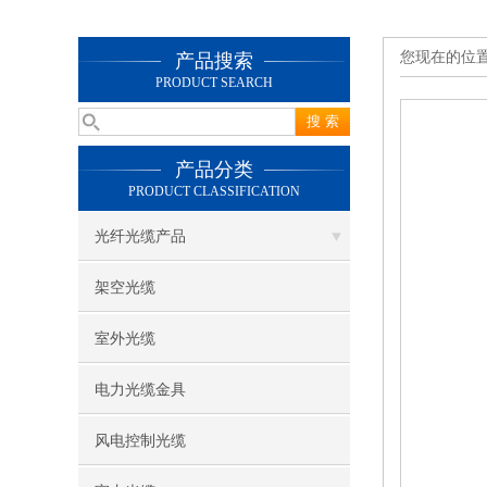
您现在的位
产品搜索
PRODUCT SEARCH
产品分类
PRODUCT CLASSIFICATION
光纤光缆产品
架空光缆
室外光缆
电力光缆金具
风电控制光缆