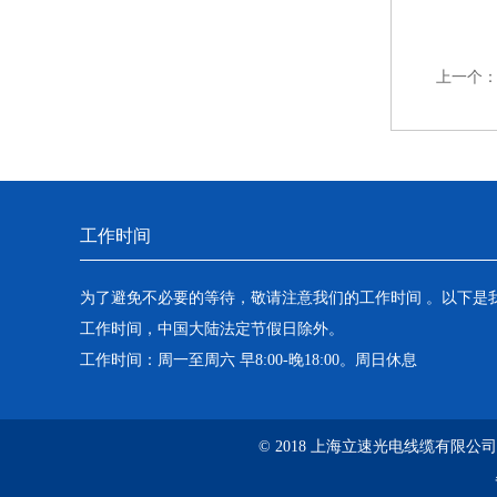
上一个
工作时间
为了避免不必要的等待，敬请注意我们的工作时间 。以下是
工作时间，中国大陆法定节假日除外。
工作时间：周一至周六 早8:00-晚18:00。周日休息
© 2018 上海立速光电线缆有限公