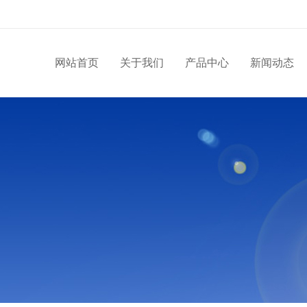
网站首页
关于我们
产品中心
新闻动态