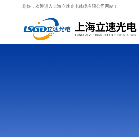
您好，欢迎进入上海立速光电线缆有限公司网站！