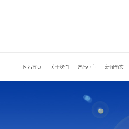
！
网站首页
关于我们
产品中心
新闻动态