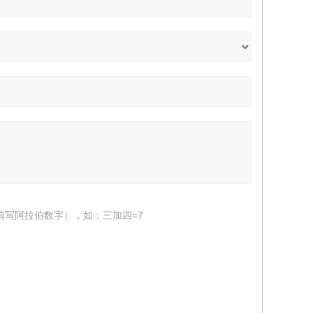
填写阿拉伯数字），如：三加四=7