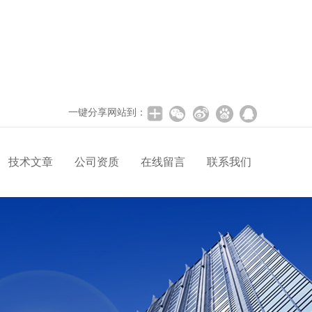
一键分享网站到：
技术文章
公司资质
在线留言
联系我们