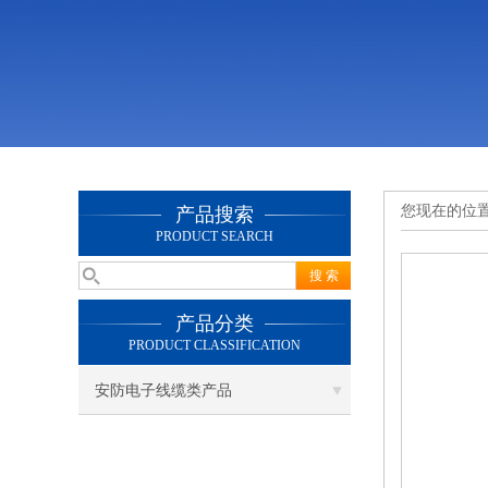
您现在的位
产品搜索
PRODUCT SEARCH
产品分类
PRODUCT CLASSIFICATION
安防电子线缆类产品