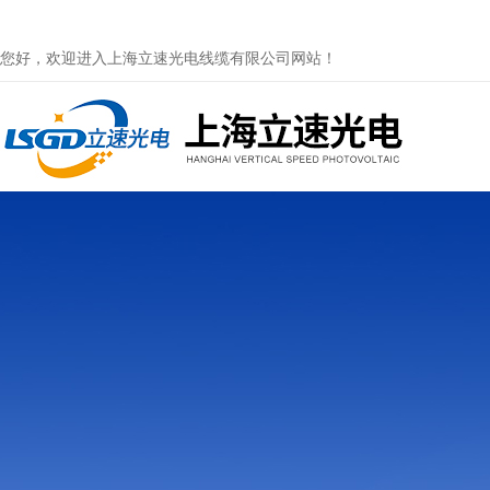
您好，欢迎进入上海立速光电线缆有限公司网站！