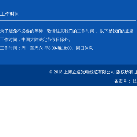
工作时间
为了避免不必要的等待，敬请注意我们的工作时间 。以下是我们的正常
工作时间，中国大陆法定节假日除外。
工作时间：周一至周六 早8:00-晚18:00。周日休息
© 2018 上海立速光电线缆有限公司 版权所有
备案号：
技