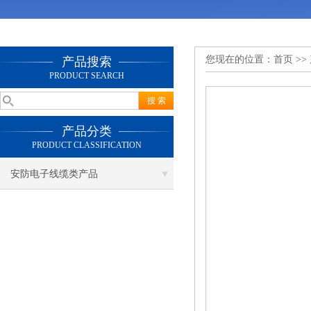
您现在的位置：
首页
>>
产品搜索
PRODUCT SEARCH
产品分类
PRODUCT CLASSIFICATION
安防电子线缆类产品