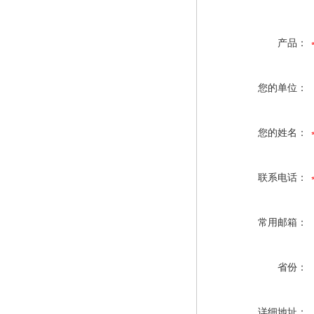
产品：
您的单位：
您的姓名：
联系电话：
常用邮箱：
省份：
详细地址：