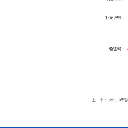
补充说明：
验证码：
上一个：
4对110