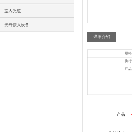
室内光缆
光纤接入设备
详细介绍
规格
执行
产品
产品：