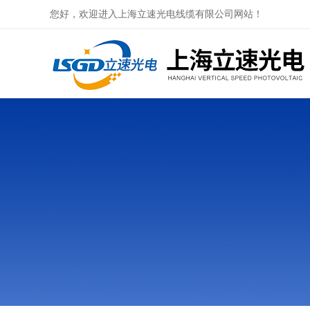
您好，欢迎进入上海立速光电线缆有限公司网站！