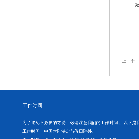
上一个
工作时间
为了避免不必要的等待，敬请注意我们的工作时间 。以下是
工作时间，中国大陆法定节假日除外。