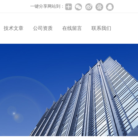
一键分享网站到：
技术文章
公司资质
在线留言
联系我们