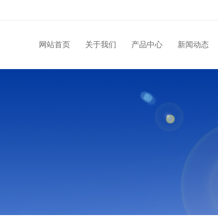
网站首页
关于我们
产品中心
新闻动态