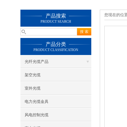
您现在的位
产品搜索
PRODUCT SEARCH
产品分类
PRODUCT CLASSIFICATION
光纤光缆产品
架空光缆
室外光缆
电力光缆金具
风电控制光缆