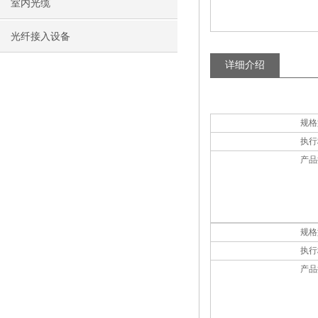
室内光缆
光纤接入设备
详细介绍
规格
执行
产品
规格
执行
产品