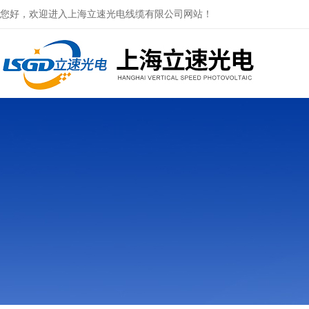
您好，欢迎进入上海立速光电线缆有限公司网站！