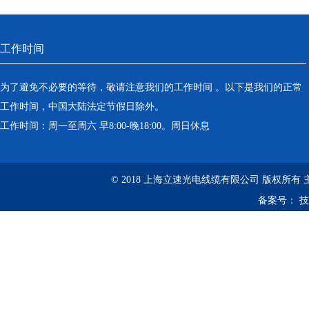
工作时间
为了避免不必要的等待，敬请注意我们的工作时间 。以下是我们的正常
工作时间，中国大陆法定节假日除外。
工作时间：周一至周六 早8:00-晚18:00。周日休息
© 2018 上海立速光电线缆有限公司 版权所有
备案号：
技