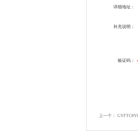
详细地址：
补充说明：
验证码：
上一个：
GYFTC8