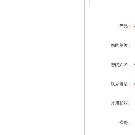
产品：
您的单位：
您的姓名：
联系电话：
常用邮箱：
省份：