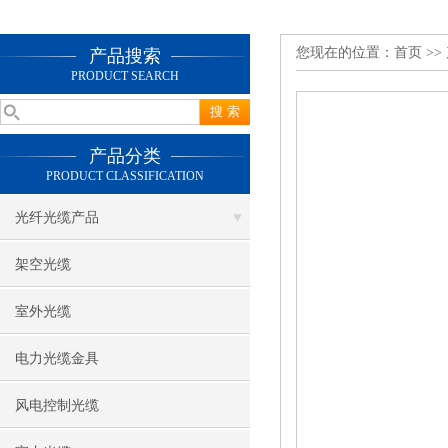
您现在的位置：
首页
>>
产品搜索
PRODUCT SEARCH
产品分类
PRODUCT CLASSIFICATION
光纤光缆产品
架空光缆
室外光缆
电力光缆金具
风电控制光缆