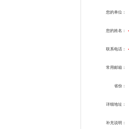
您的单位：
您的姓名：
联系电话：
常用邮箱：
省份：
详细地址：
补充说明：