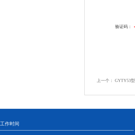
验证码：
上一个：
GYTY53
工作时间