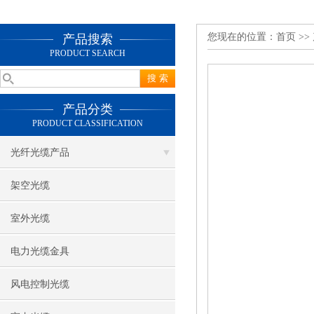
您现在的位置：
首页
>>
产品搜索
PRODUCT SEARCH
产品分类
PRODUCT CLASSIFICATION
光纤光缆产品
架空光缆
室外光缆
电力光缆金具
风电控制光缆