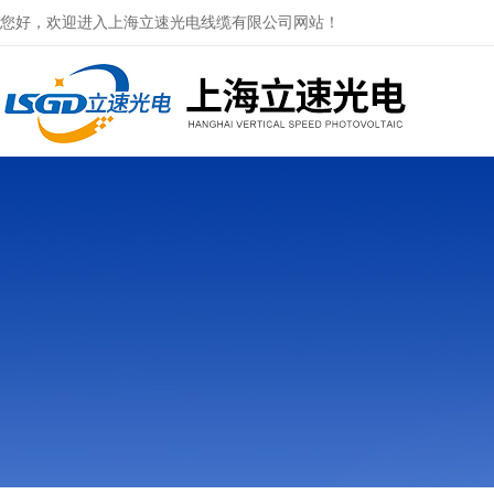
您好，欢迎进入上海立速光电线缆有限公司网站！