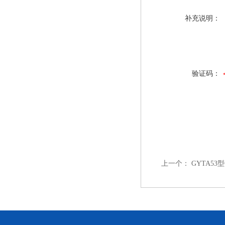
补充说明：
验证码：
上一个：
GYTA53