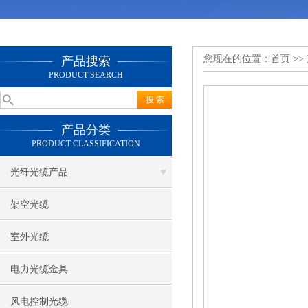
您现在的位置：
首页
>>
产品搜索
PRODUCT SEARCH
产品分类
PRODUCT CLASSIFICATION
光纤光缆产品
架空光缆
室外光缆
电力光缆金具
风电控制光缆