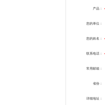
产品：
您的单位：
您的姓名：
联系电话：
常用邮箱：
省份：
详细地址：