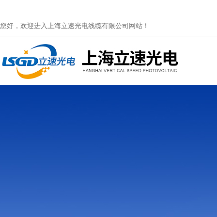
您好，欢迎进入上海立速光电线缆有限公司网站！