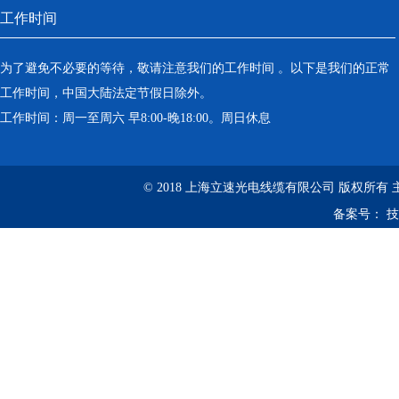
工作时间
为了避免不必要的等待，敬请注意我们的工作时间 。以下是我们的正常
工作时间，中国大陆法定节假日除外。
工作时间：周一至周六 早8:00-晚18:00。周日休息
© 2018 上海立速光电线缆有限公司 版权所有
备案号：
技