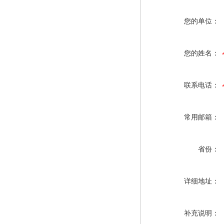
您的单位：
您的姓名：
联系电话：
常用邮箱：
省份：
详细地址：
补充说明：