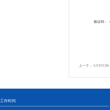
验证码：
上一个：
GYXTC
工作时间