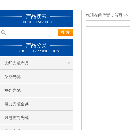
您现在的位置：
首页
>>
产品搜索
PRODUCT SEARCH
产品分类
PRODUCT CLASSIFICATION
光纤光缆产品
架空光缆
室外光缆
电力光缆金具
风电控制光缆