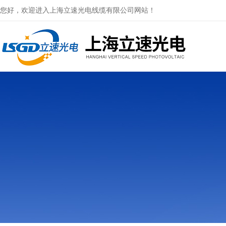
您好，欢迎进入上海立速光电线缆有限公司网站！