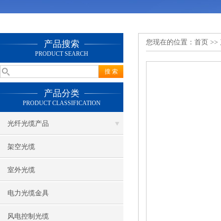
您现在的位置：
首页
>>
产品搜索
PRODUCT SEARCH
产品分类
PRODUCT CLASSIFICATION
光纤光缆产品
架空光缆
室外光缆
电力光缆金具
风电控制光缆