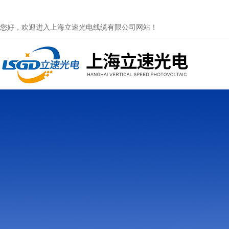
您好，欢迎进入上海立速光电线缆有限公司网站！