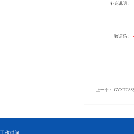
补充说明：
验证码：
上一个：
GYXTC8
工作时间