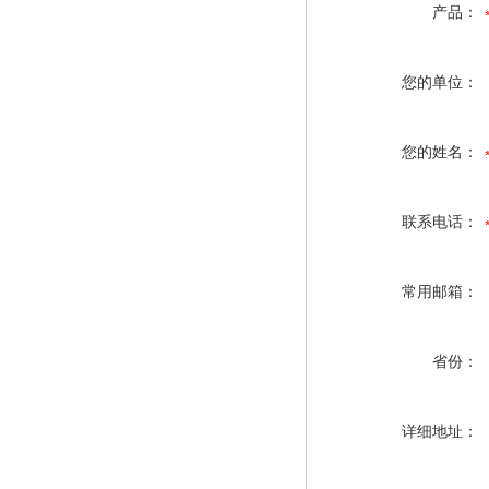
产品：
您的单位：
您的姓名：
联系电话：
常用邮箱：
省份：
详细地址：