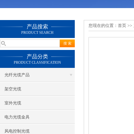
您现在的位置：
首页
>>
产品搜索
PRODUCT SEARCH
产品分类
PRODUCT CLASSIFICATION
光纤光缆产品
架空光缆
室外光缆
电力光缆金具
风电控制光缆