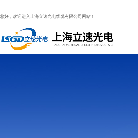
您好，欢迎进入上海立速光电线缆有限公司网站！