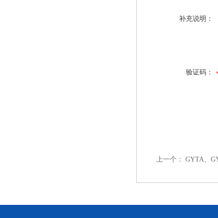
补充说明：
验证码：
上一个：
GYTA、G