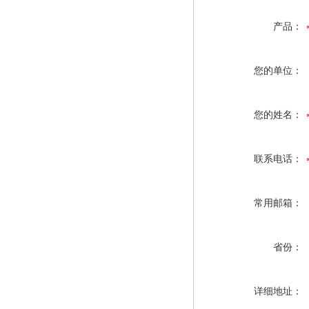
产品：
您的单位：
您的姓名：
联系电话：
常用邮箱：
省份：
详细地址：