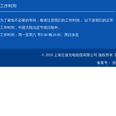
工作时间
为了避免不必要的等待，敬请注意我们的工作时间 。以下是我们的正常
工作时间，中国大陆法定节假日除外。
工作时间：周一至周六 早8:00-晚18:00。周日休息
© 2018 上海立速光电线缆有限公司 版权所有
备案号：
技