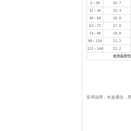
2～30
14.7
32～36
15.3
38～60
16.0
62～72
17.0
74～96
19.0
98～120
21.2
122～144
22.2
使用温度范
应用说明：长途通信，局