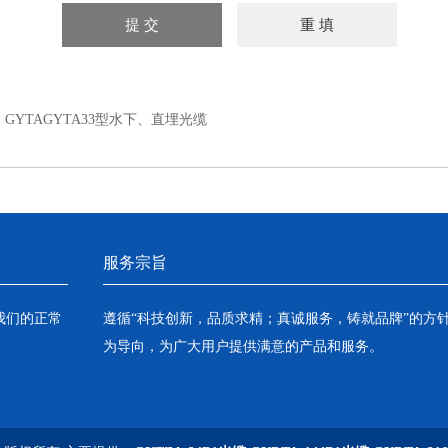
：
GYTAGYTA33型水下、直埋光缆
服务宗旨
我们的正常
遵循“科技创新，品质求精；真诚服务，铸就品牌”的方
为导向，为广大用户提供满意的产品和服务。