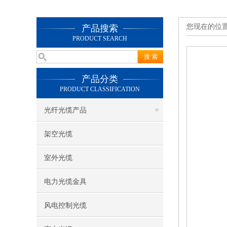
您现在的位
产品搜索
PRODUCT SEARCH
产品分类
PRODUCT CLASSIFICATION
光纤光缆产品
架空光缆
室外光缆
电力光缆金具
风电控制光缆