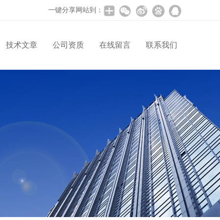
一键分享网站到：
技术文章
公司资质
在线留言
联系我们