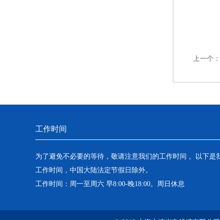
上一个
工作时间
为了避免不必要的等待，敬请注意我们的工作时间 。以下是
工作时间，中国大陆法定节假日除外。
工作时间：周一至周六 早8:00-晚18:00。周日休息