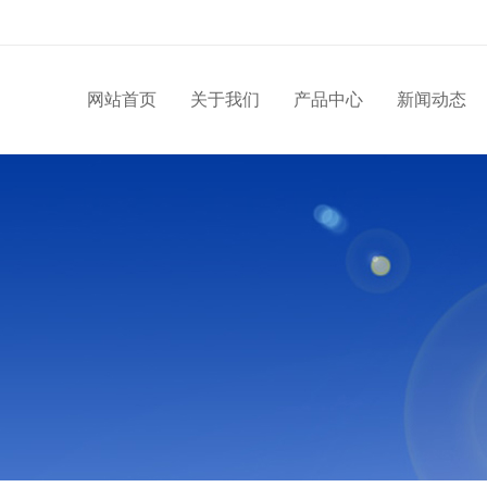
网站首页
关于我们
产品中心
新闻动态