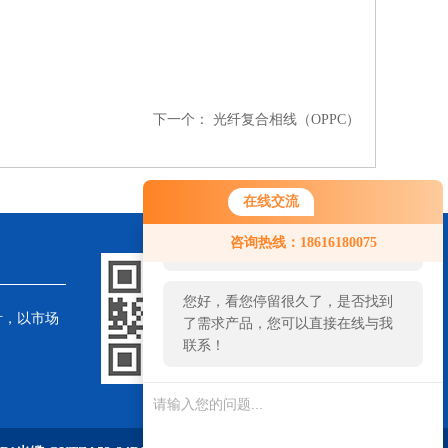
下一个：
光纤复合相线（OPPC）
在线交流
您好！欢迎前来咨询，很高兴为您
咨询热线：18616180075
服务，请问您要咨询什么问题呢？
您好，看您停留很久了，是否找到
针，以市场
了需求产品，您可以直接在线与我
联系！