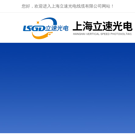
您好，欢迎进入上海立速光电线缆有限公司网站！