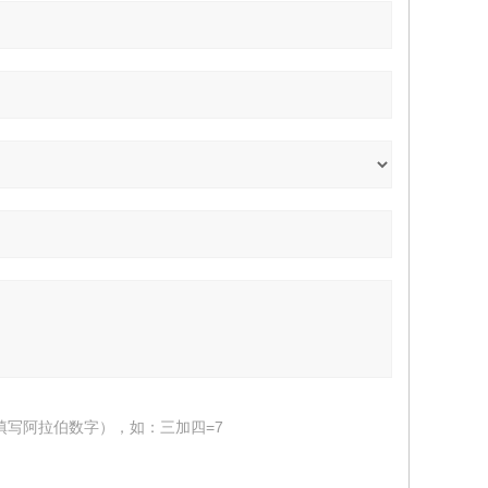
填写阿拉伯数字），如：三加四=7