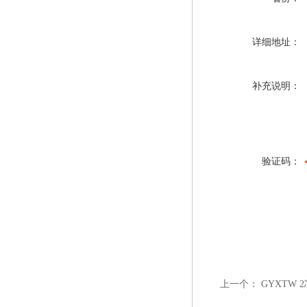
详细地址：
补充说明：
验证码：
上一个：
GYXTW