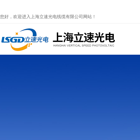
您好，欢迎进入上海立速光电线缆有限公司网站！