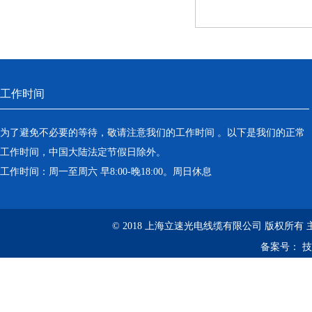
工作时间
为了避免不必要的等待，敬请注意我们的工作时间 。以下是我们的正常
工作时间，中国大陆法定节假日除外。
工作时间：周一至周六 早8:00-晚18:00。周日休息
© 2018 上海立速光电线缆有限公司 版权所有
备案号：
技