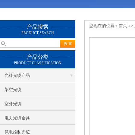
您现在的位置：
首页
>>
产品搜索
PRODUCT SEARCH
产品分类
PRODUCT CLASSIFICATION
光纤光缆产品
架空光缆
室外光缆
电力光缆金具
风电控制光缆