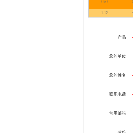
（芯）
（
1-12
产品：
您的单位：
您的姓名：
联系电话：
常用邮箱：
省份：